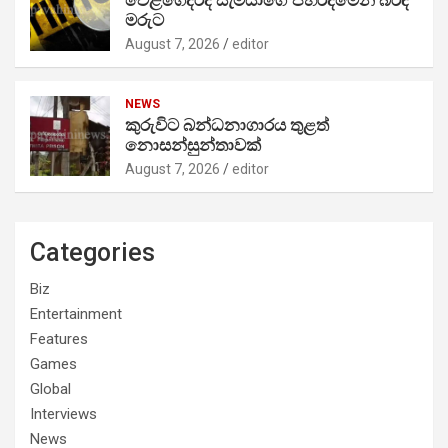
මරුට
August 7, 2026
editor
NEWS
කුරුවිට බන්ධනාගාරය තුළත්
නොසන්සුන්තාවක්
August 7, 2026
editor
Categories
Biz
Entertainment
Features
Games
Global
Interviews
News