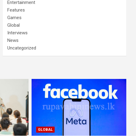
Entertainment
Features
Games
Global
Interviews
News
Uncategorized
GLOBAL