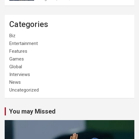
Categories
Biz
Entertainment
Features
Games
Global
Interviews
News
Uncategorized
You may Missed