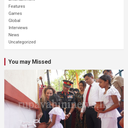
Features
Games
Global
Interviews
News
Uncategorized
You may Missed