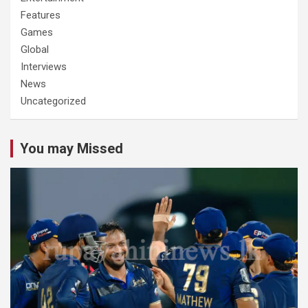
Features
Games
Global
Interviews
News
Uncategorized
You may Missed