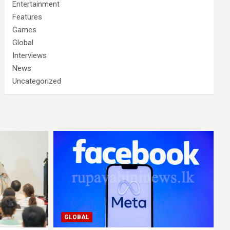
Entertainment
Features
Games
Global
Interviews
News
Uncategorized
GLOBAL