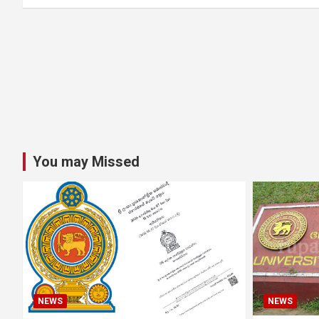
You may Missed
NEWS
NEWS