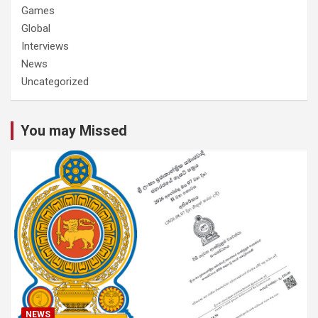
Games
Global
Interviews
News
Uncategorized
You may Missed
NEWS