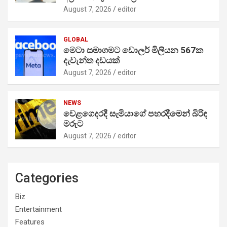
August 7, 2026
editor
GLOBAL
මෙටා සමාගමට ඩොලර් මිලියන 567ක
දැවැන්ත දඩයක්
August 7, 2026
editor
NEWS
වෙළගෙදරදී සැමියාගේ පහරදීමෙන් බිරිඳ
මරුට
August 7, 2026
editor
Categories
Biz
Entertainment
Features