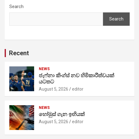
Search
Search
Recent
NEWS
ජැෆ්නා කිංග්ස් නව හිමිකාරීත්වයක්
යටතට
August 5, 2026
editor
NEWS
හෝමුස් ගැන ඉඟියක්
August 5, 2026
editor