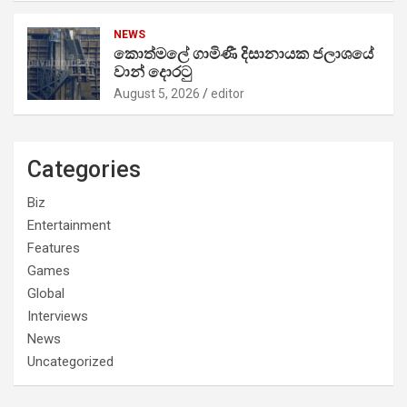
NEWS
කොත්මලේ ගාමිණී දිසානායක ජලාශයේ
වාන් දොරටු
August 5, 2026
editor
Categories
Biz
Entertainment
Features
Games
Global
Interviews
News
Uncategorized