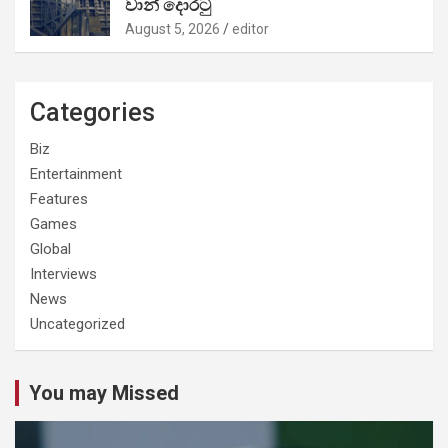
වාන් දොරටු
August 5, 2026
editor
Categories
Biz
Entertainment
Features
Games
Global
Interviews
News
Uncategorized
You may Missed