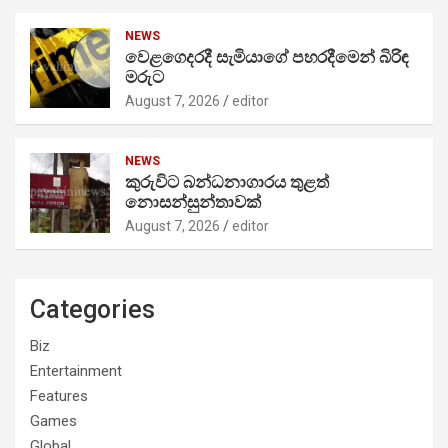
NEWS
වෙළගෙදරදී සැමියාගේ පහරදීමෙන් බිරිඳ
මරුට
August 7, 2026
editor
NEWS
කුරුවිට බන්ධනාගාරය තුළත්
නොසන්සුන්තාවක්
August 7, 2026
editor
Categories
Biz
Entertainment
Features
Games
Global