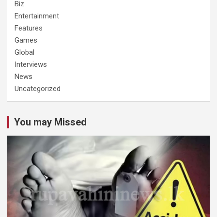
Biz
Entertainment
Features
Games
Global
Interviews
News
Uncategorized
You may Missed