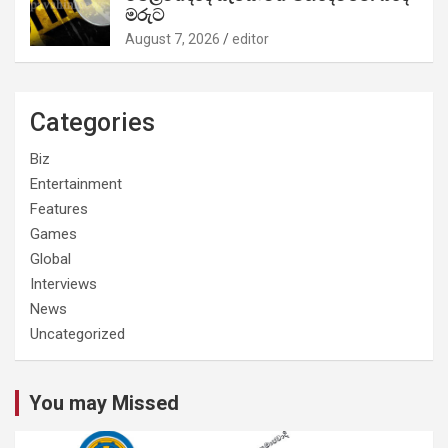
මරුට
August 7, 2026
editor
Categories
Biz
Entertainment
Features
Games
Global
Interviews
News
Uncategorized
You may Missed