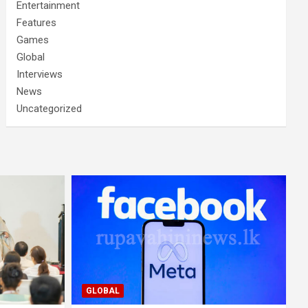
Entertainment
Features
Games
Global
Interviews
News
Uncategorized
GLOBAL