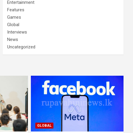
Entertainment
Features
Games
Global
Interviews
News
Uncategorized
GLOBAL