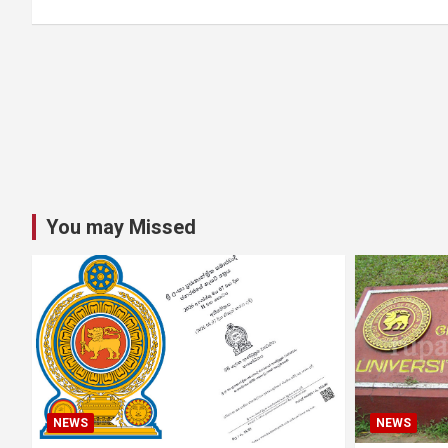
You may Missed
NEWS
NEWS