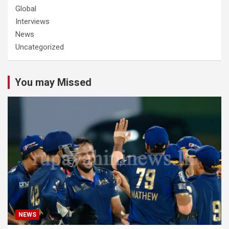
Global
Interviews
News
Uncategorized
You may Missed
NEWS