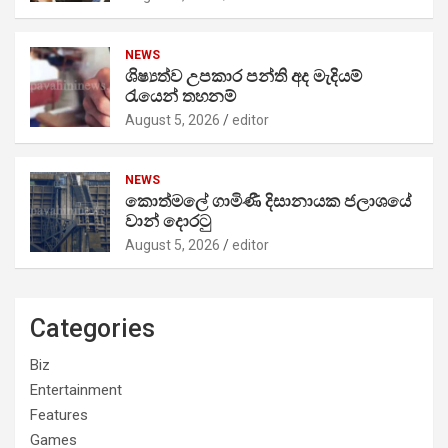
NEWS
ශිෂ්‍යත්ව උපකාර පන්ති අද මැදියම්
රැයෙන් තහනම්
August 5, 2026
editor
NEWS
කොත්මලේ ගාමිණී දිසානායක ජලාශයේ
වාන් දොරටු
August 5, 2026
editor
Categories
Biz
Entertainment
Features
Games