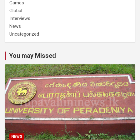
Games
Global
Interviews
News
Uncategorized
You may Missed
NEWS