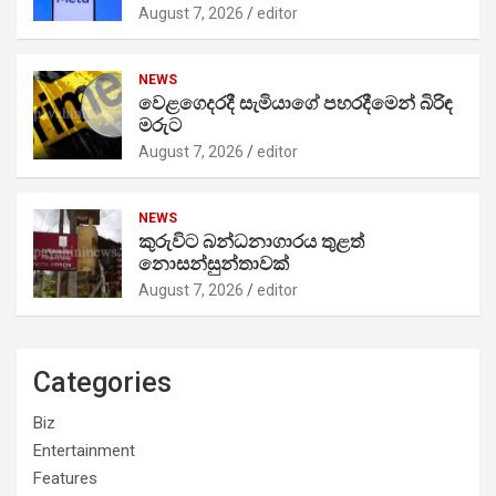
August 7, 2026
editor
NEWS
වෙළගෙදරදී සැමියාගේ පහරදීමෙන් බිරිඳ
මරුට
August 7, 2026
editor
NEWS
කුරුවිට බන්ධනාගාරය තුළත්
නොසන්සුන්තාවක්
August 7, 2026
editor
Categories
Biz
Entertainment
Features