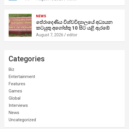
NEWS
පේරාදෙණිය විශ්වවිද්‍යාලයේ අධ්‍යයන
කටයුතු අගෝස්තු 10 සිට යළි ඇරඹේ
August 7, 2026
editor
Categories
Biz
Entertainment
Features
Games
Global
Interviews
News
Uncategorized