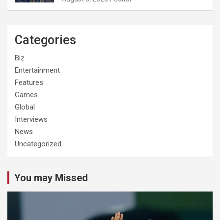
Categories
Biz
Entertainment
Features
Games
Global
Interviews
News
Uncategorized
You may Missed