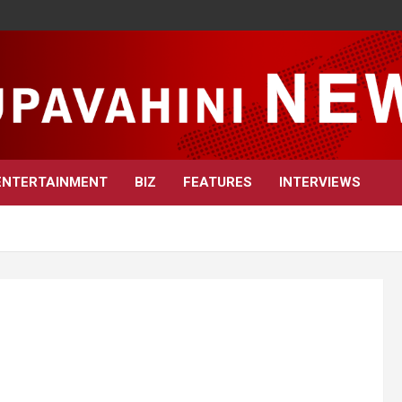
ENTERTAINMENT
BIZ
FEATURES
INTERVIEWS