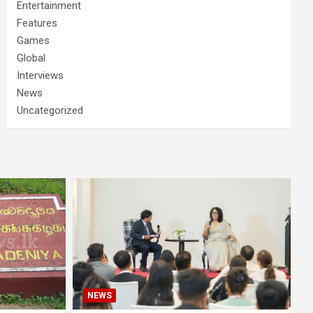
Entertainment
Features
Games
Global
Interviews
News
Uncategorized
NEWS