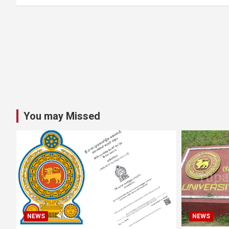
You may Missed
NEWS
NEWS