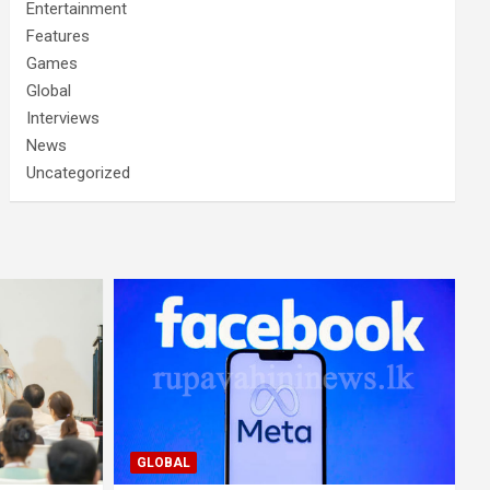
Entertainment
Features
Games
Global
Interviews
News
Uncategorized
GLOBAL