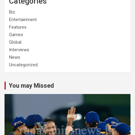
Categories
Biz
Entertainment
Features
Games
Global
Interviews
News
Uncategorized
You may Missed