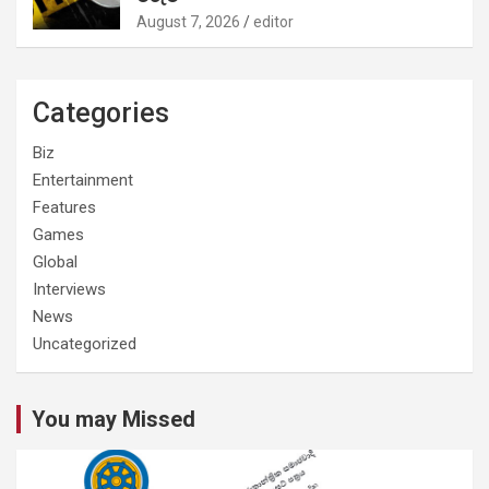
August 7, 2026
editor
Categories
Biz
Entertainment
Features
Games
Global
Interviews
News
Uncategorized
You may Missed