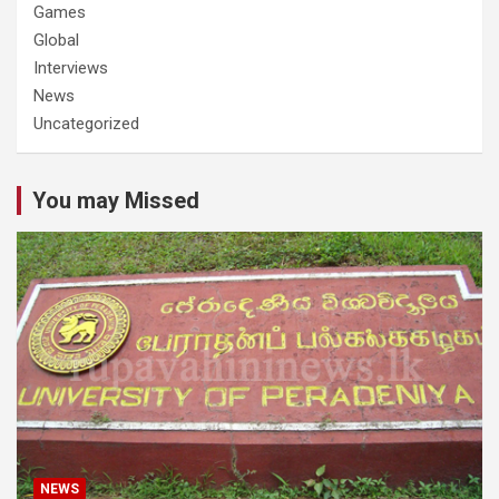
Games
Global
Interviews
News
Uncategorized
You may Missed
NEWS