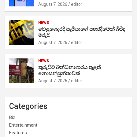
August 7, 2026
editor
NEWS
වෙළගෙදරදී සැමියාගේ පහරදීමෙන් බිරිඳ
මරුට
August 7, 2026
editor
NEWS
කුරුවිට බන්ධනාගාරය තුළත්
නොසන්සුන්තාවක්
August 7, 2026
editor
Categories
Biz
Entertainment
Features