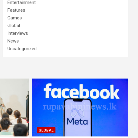
Entertainment
Features
Games
Global
Interviews
News
Uncategorized
GLOBAL