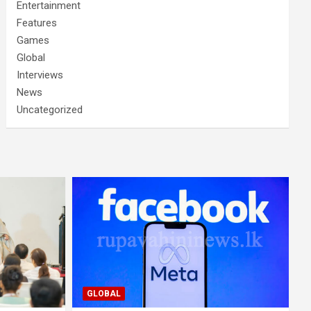
Entertainment
Features
Games
Global
Interviews
News
Uncategorized
GLOBAL