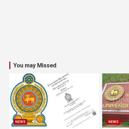
You may Missed
NEWS
NEWS