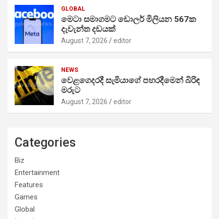
GLOBAL
මෙටා සමාගමට ඩොලර් මිලියන 567ක
දැවැන්ත දඩයක්
August 7, 2026
editor
NEWS
වෙළගෙදරදී සැමියාගේ පහරදීමෙන් බිරිඳ
මරුට
August 7, 2026
editor
Categories
Biz
Entertainment
Features
Games
Global