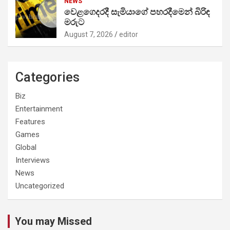
NEWS
වෙළගෙදරදී සැමියාගේ පහරදීමෙන් බිරිඳ
මරුට
August 7, 2026
editor
Categories
Biz
Entertainment
Features
Games
Global
Interviews
News
Uncategorized
You may Missed