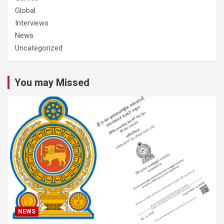
Global
Interviews
News
Uncategorized
You may Missed
NEWS