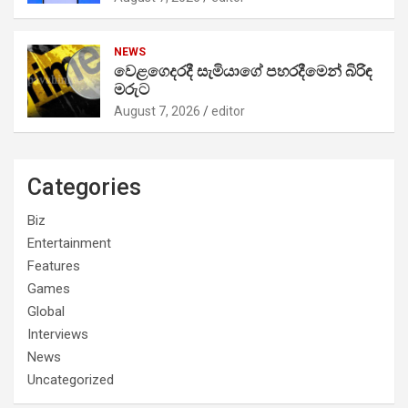
NEWS
වෙළගෙදරදී සැමියාගේ පහරදීමෙන් බිරිඳ
මරුට
August 7, 2026
editor
Categories
Biz
Entertainment
Features
Games
Global
Interviews
News
Uncategorized