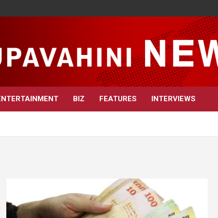
ENTERTAINMENT
BIZ
FEATURES
INTERVIEWS