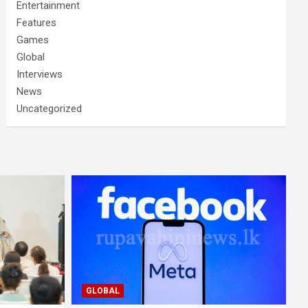
Entertainment
Features
Games
Global
Interviews
News
Uncategorized
GLOBAL