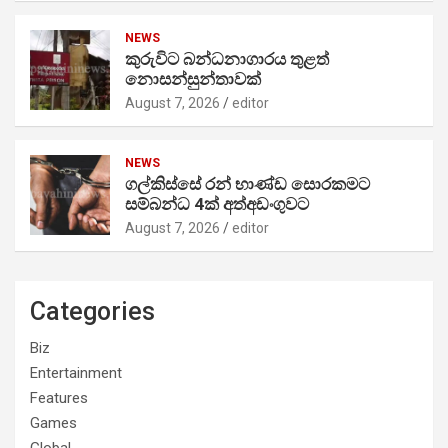
NEWS
කුරුවිට බන්ධනාගාරය තුළත්
නොසන්සුන්තාවක්
August 7, 2026
editor
NEWS
ගල්කිස්සේ රන් භාණ්ඩ සොරකමට
සම්බන්ධ 4ක් අත්අඩංගුවට
August 7, 2026
editor
Categories
Biz
Entertainment
Features
Games
Global