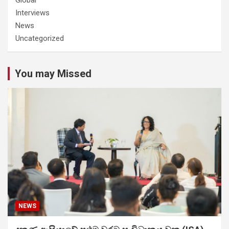
Interviews
News
Uncategorized
You may Missed
NEWS