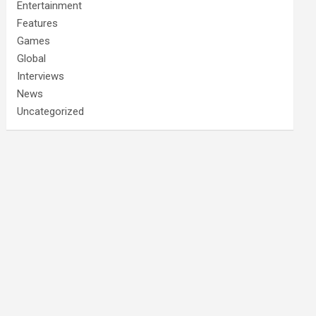
Entertainment
Features
Games
Global
Interviews
News
Uncategorized