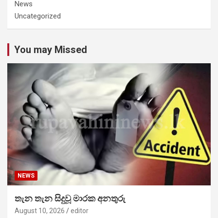
News
Uncategorized
You may Missed
NEWS
තැන තැන සිදුවූ මාරක අනතුරු
August 10, 2026
editor