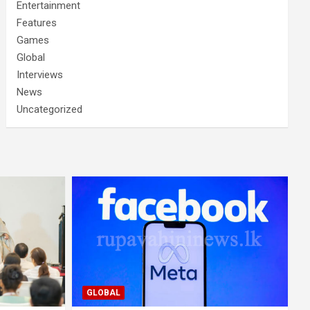
Entertainment
Features
Games
Global
Interviews
News
Uncategorized
GLOBAL