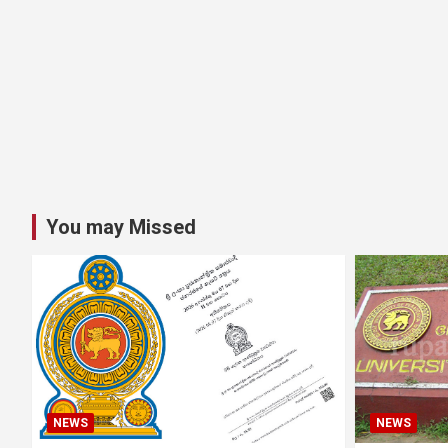
You may Missed
NEWS
NEWS