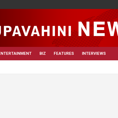
ENTERTAINMENT
BIZ
FEATURES
INTERVIEWS