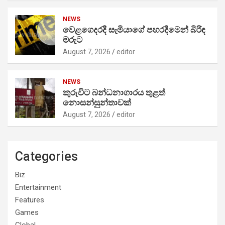
NEWS
වෙළගෙදරදී සැමියාගේ පහරදීමෙන් බිරිඳ
මරුට
August 7, 2026
editor
NEWS
කුරුවිට බන්ධනාගාරය තුළත්
නොසන්සුන්තාවක්
August 7, 2026
editor
Categories
Biz
Entertainment
Features
Games
Global