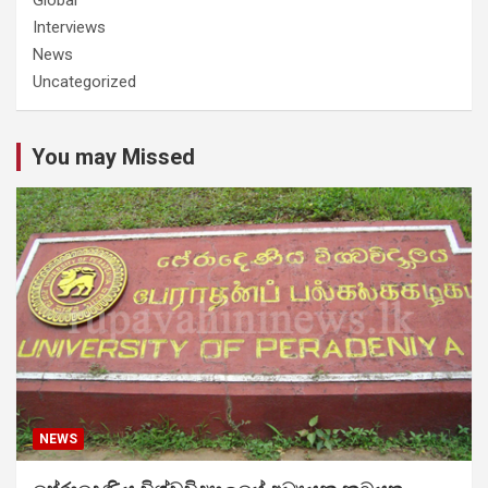
Interviews
News
Uncategorized
You may Missed
NEWS