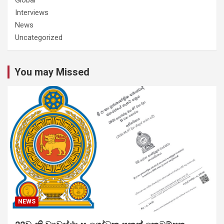
Interviews
News
Uncategorized
You may Missed
NEWS