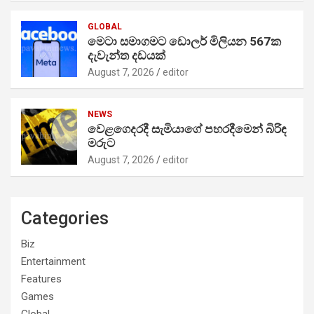
GLOBAL
මෙටා සමාගමට ඩොලර් මිලියන 567ක
දැවැන්ත දඩයක්
August 7, 2026
editor
NEWS
වෙළගෙදරදී සැමියාගේ පහරදීමෙන් බිරිඳ
මරුට
August 7, 2026
editor
Categories
Biz
Entertainment
Features
Games
Global