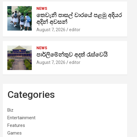
NEWS
තෙවැනි පාසල් වාරයේ පළමු අදියර
අදින් අවසන්
August 7, 2026
editor
NEWS
පාර්ලිමේන්තුව අදත් රැස්වෙයි
August 7, 2026
editor
Categories
Biz
Entertainment
Features
Games