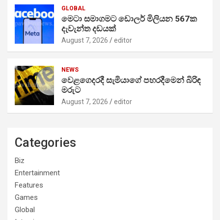
GLOBAL
මෙටා සමාගමට ඩොලර් මිලියන 567ක
දැවැන්ත දඩයක්
August 7, 2026
editor
NEWS
වෙළගෙදරදී සැමියාගේ පහරදීමෙන් බිරිඳ
මරුට
August 7, 2026
editor
Categories
Biz
Entertainment
Features
Games
Global