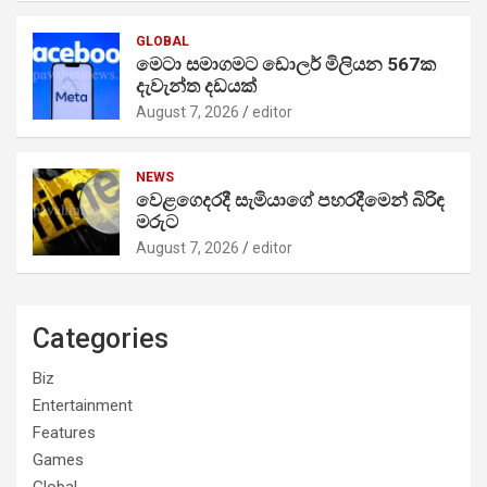
GLOBAL
මෙටා සමාගමට ඩොලර් මිලියන 567ක
දැවැන්ත දඩයක්
August 7, 2026
editor
NEWS
වෙළගෙදරදී සැමියාගේ පහරදීමෙන් බිරිඳ
මරුට
August 7, 2026
editor
Categories
Biz
Entertainment
Features
Games
Global