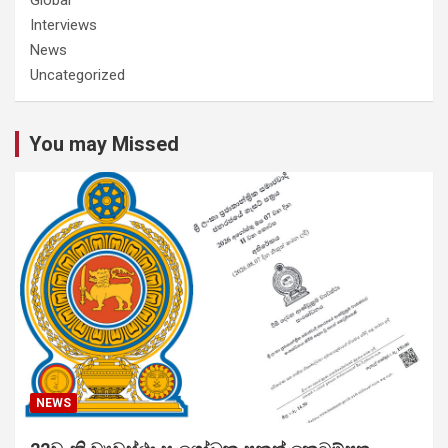
Interviews
News
Uncategorized
You may Missed
NEWS