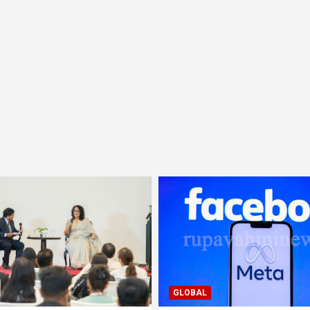
GLOBAL