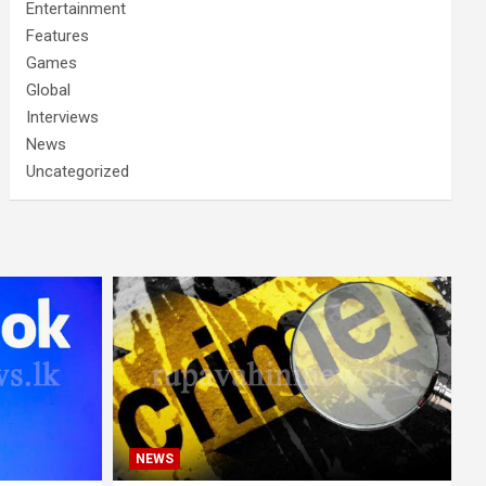
Entertainment
Features
Games
Global
Interviews
News
Uncategorized
NEWS