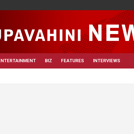
ENTERTAINMENT
BIZ
FEATURES
INTERVIEWS