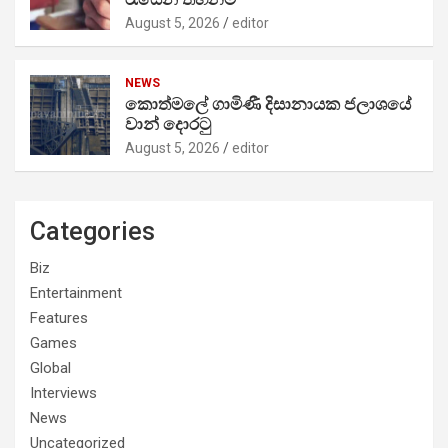
August 5, 2026
editor
NEWS
කොත්මලේ ගාමිණී දිසානායක ජලාශයේ
වාන් දොරටු
August 5, 2026
editor
Categories
Biz
Entertainment
Features
Games
Global
Interviews
News
Uncategorized