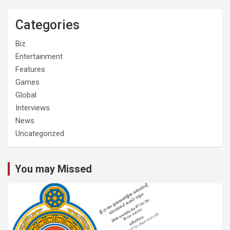
Categories
Biz
Entertainment
Features
Games
Global
Interviews
News
Uncategorized
You may Missed