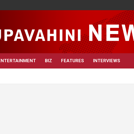
ENTERTAINMENT
BIZ
FEATURES
INTERVIEWS