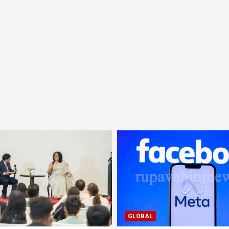
GLOBAL