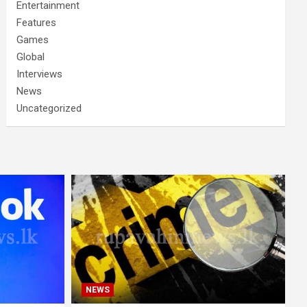
Entertainment
Features
Games
Global
Interviews
News
Uncategorized
NEWS