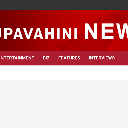
ENTERTAINMENT
BIZ
FEATURES
INTERVIEWS