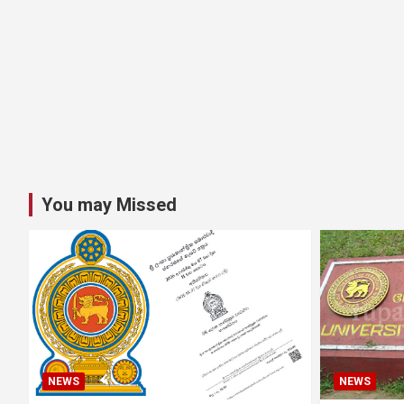
You may Missed
NEWS
NEWS