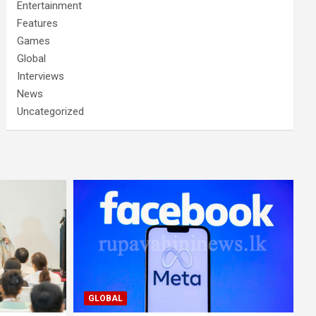
Entertainment
Features
Games
Global
Interviews
News
Uncategorized
GLOBAL