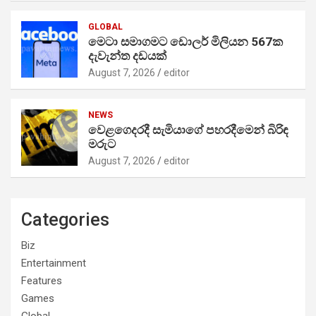
GLOBAL
මෙටා සමාගමට ඩොලර් මිලියන 567ක
දැවැන්ත දඩයක්
August 7, 2026
editor
NEWS
වෙළගෙදරදී සැමියාගේ පහරදීමෙන් බිරිඳ
මරුට
August 7, 2026
editor
Categories
Biz
Entertainment
Features
Games
Global