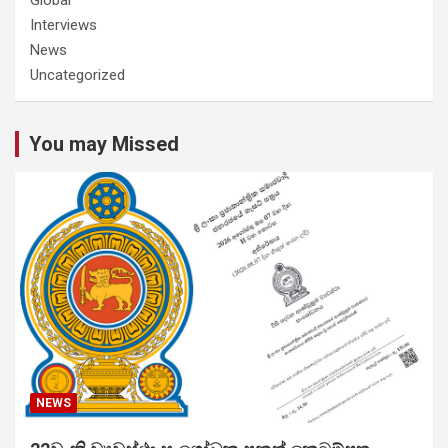
Interviews
News
Uncategorized
You may Missed
NEWS