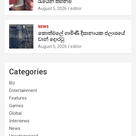
රැයෙන් තහනම්
August 5, 2026
editor
NEWS
කොත්මලේ ගාමිණී දිසානායක ජලාශයේ
වාන් දොරටු
August 5, 2026
editor
Categories
Biz
Entertainment
Features
Games
Global
Interviews
News
Uncategorized