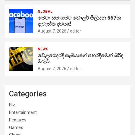
GLOBAL
මෙටා සමාගමට ඩොලර් මිලියන 567ක
දැවැන්ත දඩයක්
August 7, 2026
editor
NEWS
වෙළගෙදරදී සැමියාගේ පහරදීමෙන් බිරිඳ
මරුට
August 7, 2026
editor
Categories
Biz
Entertainment
Features
Games
Global