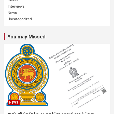
Interviews
News
Uncategorized
You may Missed
NEWS