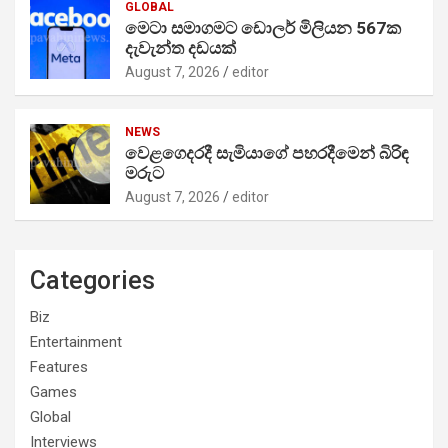
GLOBAL
මෙටා සමාගමට ඩොලර් මිලියන 567ක
දැවැන්ත දඩයක්
August 7, 2026
editor
NEWS
වෙළගෙදරදී සැමියාගේ පහරදීමෙන් බිරිඳ
මරුට
August 7, 2026
editor
Categories
Biz
Entertainment
Features
Games
Global
Interviews