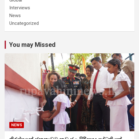
Interviews
News
Uncategorized
You may Missed
NEWS